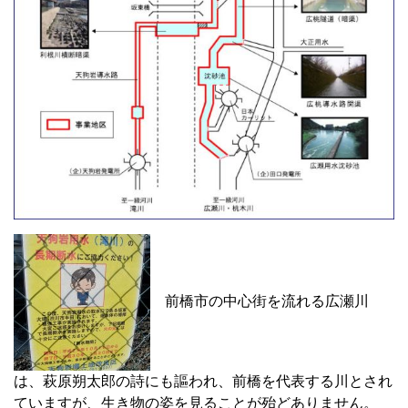
前橋市の中心街を流れる広瀬川
は、萩原朔太郎の詩にも謳われ、前橋を代表する川とされ
ていますが、生き物の姿を見ることが殆どありません。