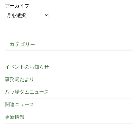
アーカイブ
カテゴリー
イベントのお知らせ
事務局だより
八ッ場ダムニュース
関連ニュース
更新情報