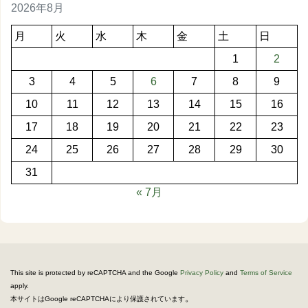
2026年8月
月
火
水
木
金
土
日
1
2
3
4
5
6
7
8
9
10
11
12
13
14
15
16
17
18
19
20
21
22
23
24
25
26
27
28
29
30
31
« 7月
This site is protected by reCAPTCHA and the Google
Privacy Policy
and
Terms of Service
apply.
。
本サイトはGoogle reCAPTCHAにより保護されています