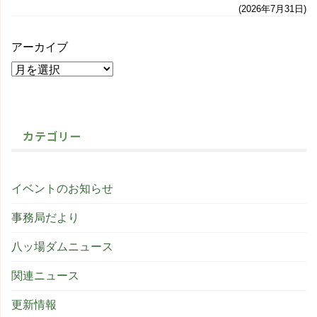
2026年7月31日
アーカイブ
カテゴリー
イベントのお知らせ
事務局だより
八ッ場ダムニュース
関連ニュース
更新情報