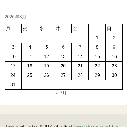
2026年8月
月
火
水
木
金
土
日
1
2
3
4
5
6
7
8
9
10
11
12
13
14
15
16
17
18
19
20
21
22
23
24
25
26
27
28
29
30
31
« 7月
This site is protected by reCAPTCHA and the Google
Privacy Policy
and
Terms of Service