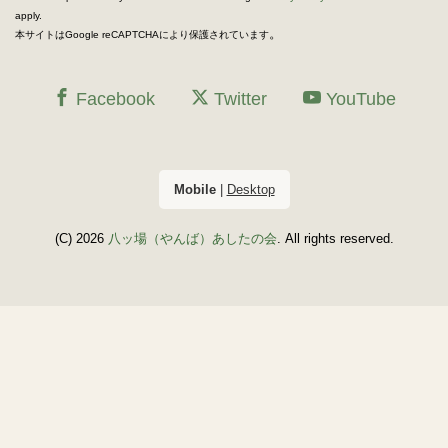
apply.
。
本サイトはGoogle reCAPTCHAにより保護されています
Facebook
Twitter
YouTube
Mobile
|
Desktop
(C) 2026
八ッ場（やんば）あしたの会
. All rights reserved.