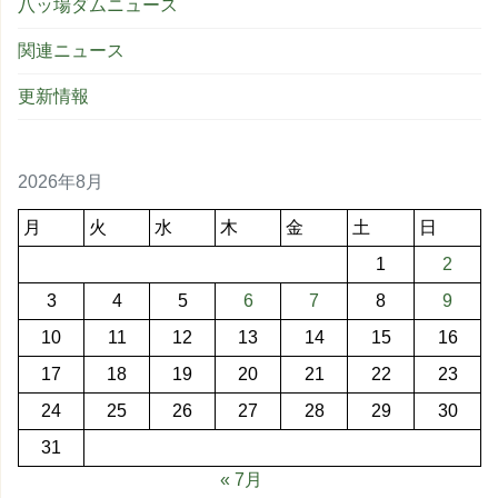
八ッ場ダムニュース
関連ニュース
更新情報
2026年8月
月
火
水
木
金
土
日
1
2
3
4
5
6
7
8
9
10
11
12
13
14
15
16
17
18
19
20
21
22
23
24
25
26
27
28
29
30
31
« 7月