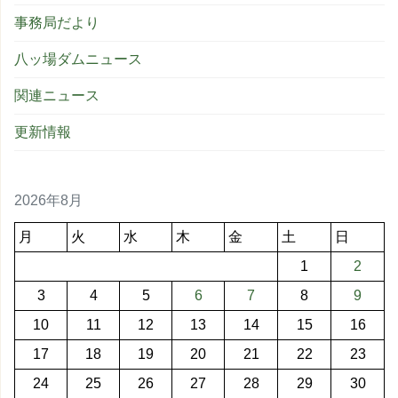
事務局だより
八ッ場ダムニュース
関連ニュース
更新情報
2026年8月
月
火
水
木
金
土
日
1
2
3
4
5
6
7
8
9
10
11
12
13
14
15
16
17
18
19
20
21
22
23
24
25
26
27
28
29
30