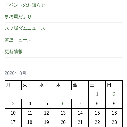
イベントのお知らせ
事務局だより
八ッ場ダムニュース
関連ニュース
更新情報
2026年8月
月
火
水
木
金
土
日
1
2
3
4
5
6
7
8
9
10
11
12
13
14
15
16
17
18
19
20
21
22
23