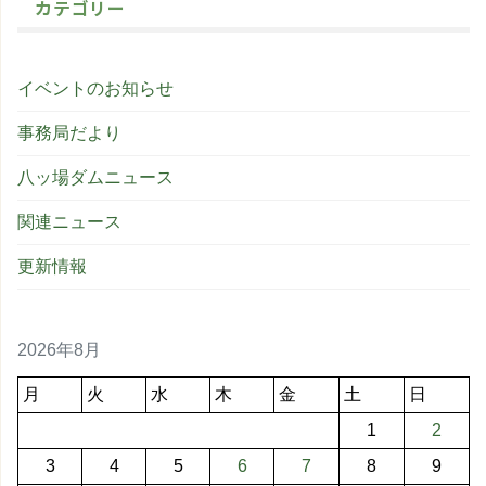
カテゴリー
イベントのお知らせ
事務局だより
八ッ場ダムニュース
関連ニュース
更新情報
2026年8月
月
火
水
木
金
土
日
1
2
3
4
5
6
7
8
9