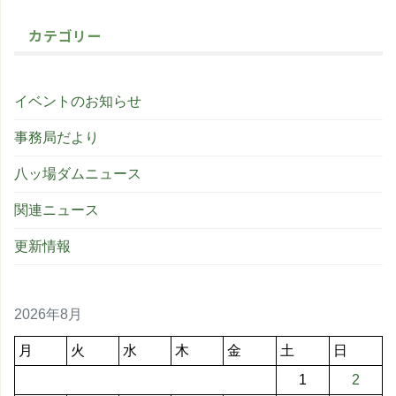
カテゴリー
イベントのお知らせ
事務局だより
八ッ場ダムニュース
関連ニュース
更新情報
2026年8月
月
火
水
木
金
土
日
1
2