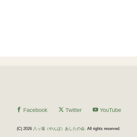
Facebook
Twitter
YouTube
(C) 2026
八ッ場（やんば）あしたの会
. All rights reserved.