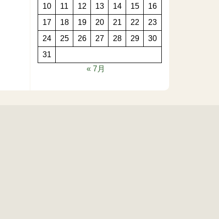
10
11
12
13
14
15
16
17
18
19
20
21
22
23
24
25
26
27
28
29
30
31
« 7月