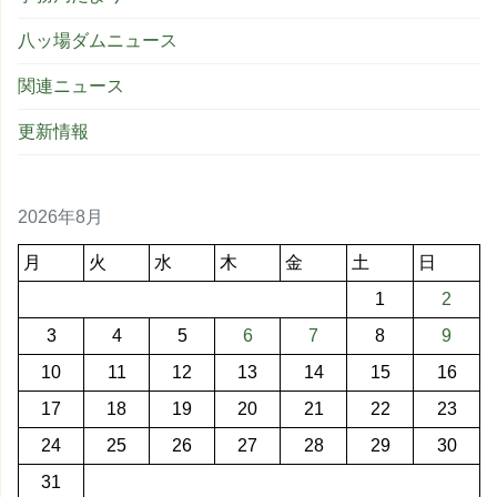
八ッ場ダムニュース
関連ニュース
更新情報
2026年8月
月
火
水
木
金
土
日
1
2
3
4
5
6
7
8
9
10
11
12
13
14
15
16
17
18
19
20
21
22
23
24
25
26
27
28
29
30
31