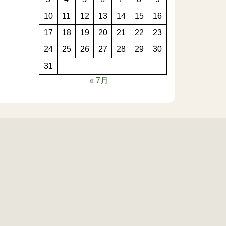
10
11
12
13
14
15
16
17
18
19
20
21
22
23
24
25
26
27
28
29
30
31
« 7月