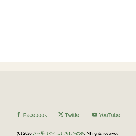
Facebook
Twitter
YouTube
(C) 2026
八ッ場（やんば）あしたの会
. All rights reserved.