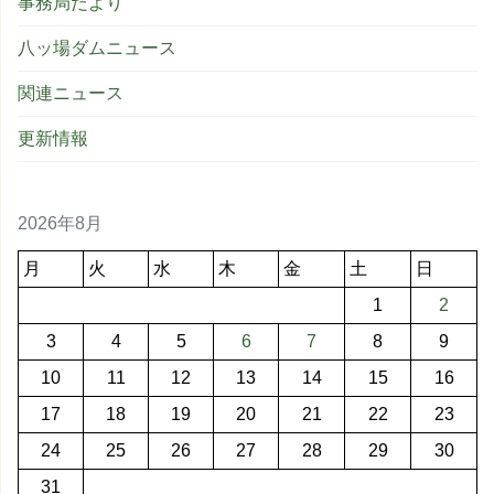
事務局だより
八ッ場ダムニュース
関連ニュース
更新情報
2026年8月
月
火
水
木
金
土
日
1
2
3
4
5
6
7
8
9
10
11
12
13
14
15
16
17
18
19
20
21
22
23
24
25
26
27
28
29
30
31