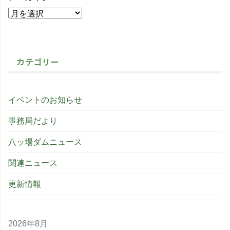
カテゴリー
イベントのお知らせ
事務局だより
八ッ場ダムニュース
関連ニュース
更新情報
2026年8月