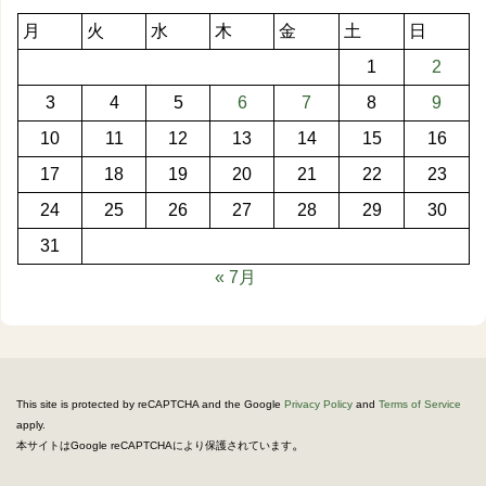
月
火
水
木
金
土
日
1
2
3
4
5
6
7
8
9
10
11
12
13
14
15
16
17
18
19
20
21
22
23
24
25
26
27
28
29
30
31
« 7月
This site is protected by reCAPTCHA and the Google
Privacy Policy
and
Terms of Service
apply.
。
本サイトはGoogle reCAPTCHAにより保護されています