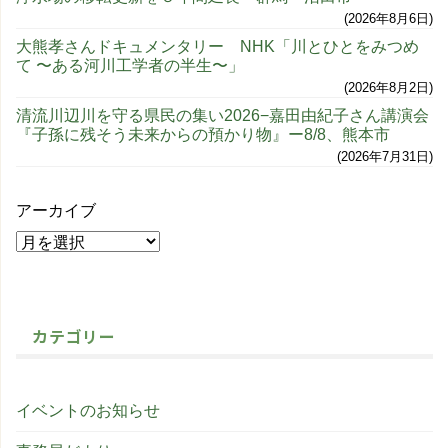
2026年8月6日
大熊孝さんドキュメンタリー NHK「川とひとをみつめ
て 〜ある河川工学者の半生〜」
2026年8月2日
清流川辺川を守る県民の集い2026−嘉田由紀子さん講演会
『子孫に残そう未来からの預かり物』ー8/8、熊本市
2026年7月31日
アーカイブ
カテゴリー
イベントのお知らせ