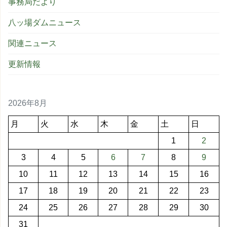
事務局だより
八ッ場ダムニュース
関連ニュース
更新情報
2026年8月
月
火
水
木
金
土
日
1
2
3
4
5
6
7
8
9
10
11
12
13
14
15
16
17
18
19
20
21
22
23
24
25
26
27
28
29
30
31