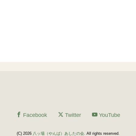
Facebook
Twitter
YouTube
(C) 2026
八ッ場（やんば）あしたの会
. All rights reserved.