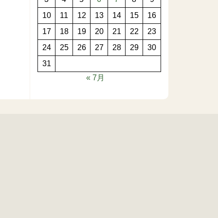
10
11
12
13
14
15
16
17
18
19
20
21
22
23
24
25
26
27
28
29
30
31
« 7月