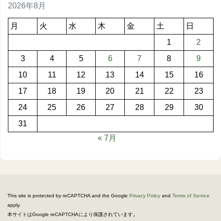
2026年8月
月
火
水
木
金
土
日
1
2
3
4
5
6
7
8
9
10
11
12
13
14
15
16
17
18
19
20
21
22
23
24
25
26
27
28
29
30
31
« 7月
This site is protected by reCAPTCHA and the Google
Privacy Policy
and
Terms of Service
apply.
。
本サイトはGoogle reCAPTCHAにより保護されています