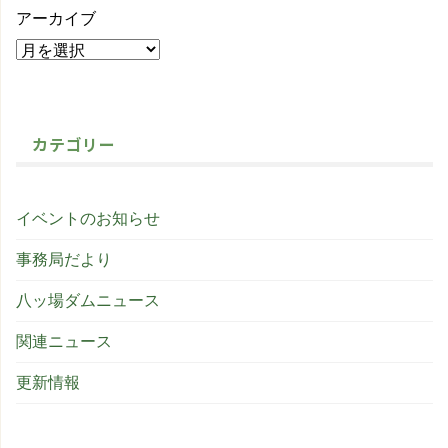
アーカイブ
カテゴリー
イベントのお知らせ
事務局だより
八ッ場ダムニュース
関連ニュース
更新情報