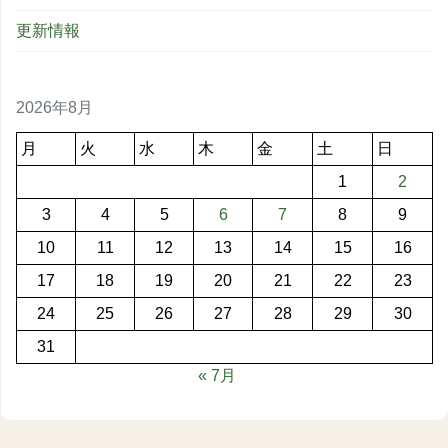
更新情報
2026年8月
月
火
水
木
金
土
日
1
2
3
4
5
6
7
8
9
10
11
12
13
14
15
16
17
18
19
20
21
22
23
24
25
26
27
28
29
30
31
« 7月