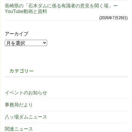
長崎県の「石木ダムに係る有識者の意見を聞く場」ー
YouTube動画と資料
2026年7月29日
アーカイブ
カテゴリー
イベントのお知らせ
事務局だより
八ッ場ダムニュース
関連ニュース