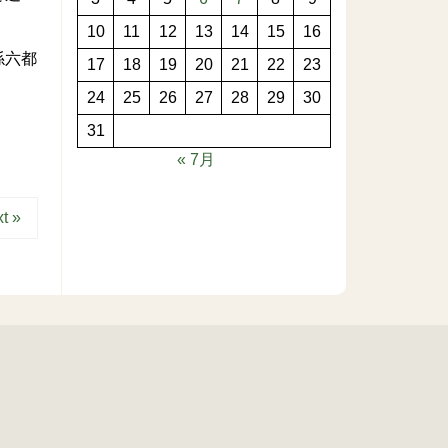
10
11
12
13
14
15
16
係六都
17
18
19
20
21
22
23
24
25
26
27
28
29
30
31
« 7月
t »