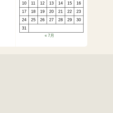
10
11
12
13
14
15
16
17
18
19
20
21
22
23
24
25
26
27
28
29
30
31
« 7月