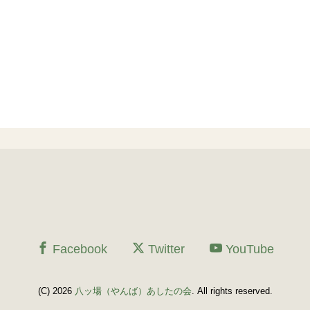
Facebook
Twitter
YouTube
(C) 2026
八ッ場（やんば）あしたの会
. All rights reserved.