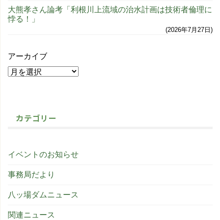
大熊孝さん論考「利根川上流域の治水計画は技術者倫理に
悖る！」
2026年7月27日
アーカイブ
カテゴリー
イベントのお知らせ
事務局だより
八ッ場ダムニュース
関連ニュース