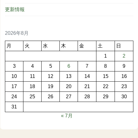
更新情報
2026年8月
月
火
水
木
金
土
日
1
2
3
4
5
6
7
8
9
10
11
12
13
14
15
16
17
18
19
20
21
22
23
24
25
26
27
28
29
30
31
« 7月