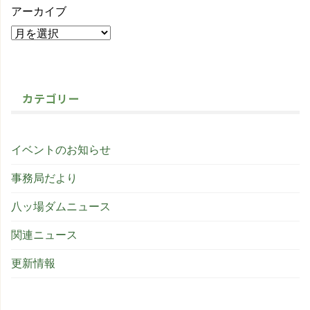
アーカイブ
カテゴリー
イベントのお知らせ
事務局だより
八ッ場ダムニュース
関連ニュース
更新情報