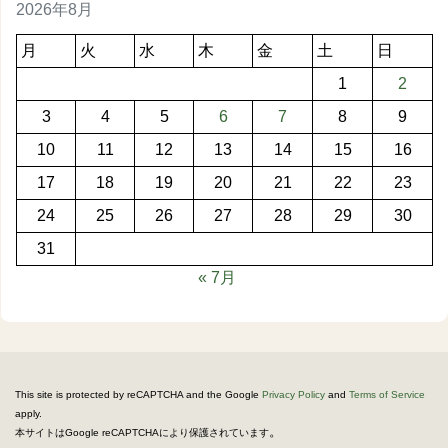
2026年8月
月
火
水
木
金
土
日
1
2
3
4
5
6
7
8
9
10
11
12
13
14
15
16
17
18
19
20
21
22
23
24
25
26
27
28
29
30
31
« 7月
This site is protected by reCAPTCHA and the Google
Privacy Policy
and
Terms of Service
apply.
。
本サイトはGoogle reCAPTCHAにより保護されています