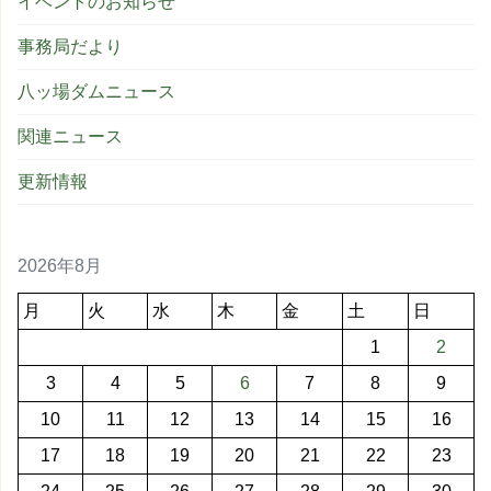
イベントのお知らせ
事務局だより
八ッ場ダムニュース
関連ニュース
更新情報
2026年8月
月
火
水
木
金
土
日
1
2
3
4
5
6
7
8
9
10
11
12
13
14
15
16
17
18
19
20
21
22
23