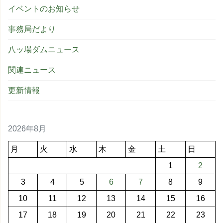
イベントのお知らせ
事務局だより
八ッ場ダムニュース
関連ニュース
更新情報
2026年8月
月
火
水
木
金
土
日
1
2
3
4
5
6
7
8
9
10
11
12
13
14
15
16
17
18
19
20
21
22
23