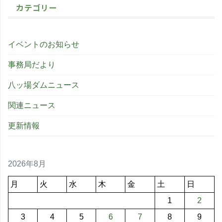
カテゴリー
イベントのお知らせ
事務局だより
八ッ場ダムニュース
関連ニュース
更新情報
2026年8月
月
火
水
木
金
土
日
1
2
3
4
5
6
7
8
9