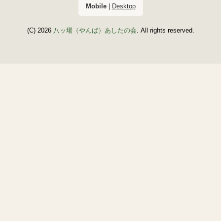
Mobile
|
Desktop
(C) 2026
八ッ場（やんば）あしたの会
. All rights reserved.