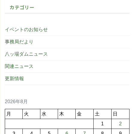
カテゴリー
イベントのお知らせ
事務局だより
八ッ場ダムニュース
関連ニュース
更新情報
2026年8月
月
火
水
木
金
土
日
1
2
3
4
5
6
7
8
9