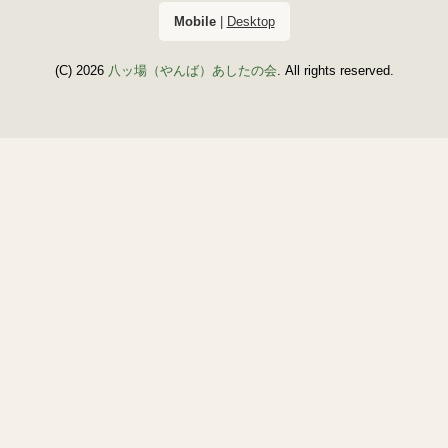
Mobile
|
Desktop
(C) 2026
八ッ場（やんば）あしたの会
. All rights reserved.