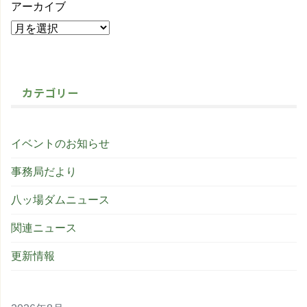
アーカイブ
カテゴリー
イベントのお知らせ
事務局だより
八ッ場ダムニュース
関連ニュース
更新情報