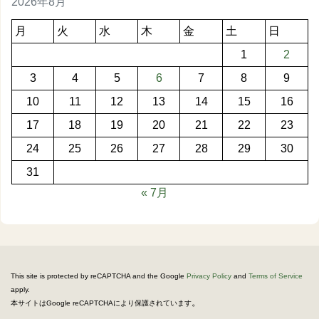
2026年8月
月
火
水
木
金
土
日
1
2
3
4
5
6
7
8
9
10
11
12
13
14
15
16
17
18
19
20
21
22
23
24
25
26
27
28
29
30
31
« 7月
This site is protected by reCAPTCHA and the Google
Privacy Policy
and
Terms of Service
apply.
。
本サイトはGoogle reCAPTCHAにより保護されています