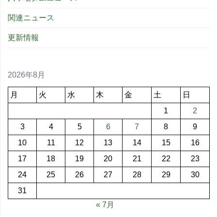
関連ニュース
更新情報
2026年8月
月
火
水
木
金
土
日
1
2
3
4
5
6
7
8
9
10
11
12
13
14
15
16
17
18
19
20
21
22
23
24
25
26
27
28
29
30
31
« 7月