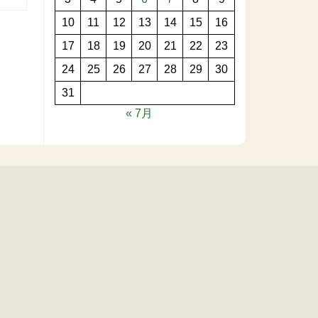
10
11
12
13
14
15
16
17
18
19
20
21
22
23
24
25
26
27
28
29
30
31
« 7月