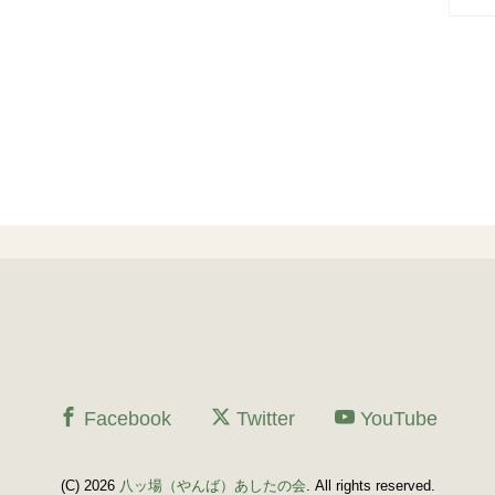
Facebook
Twitter
YouTube
(C) 2026
八ッ場（やんば）あしたの会
. All rights reserved.