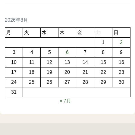
2026年8月
月
火
水
木
金
土
日
1
2
3
4
5
6
7
8
9
10
11
12
13
14
15
16
17
18
19
20
21
22
23
24
25
26
27
28
29
30
31
« 7月