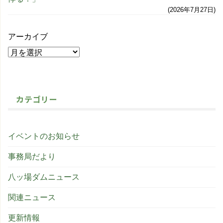
2026年7月27日
アーカイブ
カテゴリー
イベントのお知らせ
事務局だより
八ッ場ダムニュース
関連ニュース
更新情報