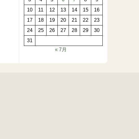
10
11
12
13
14
15
16
17
18
19
20
21
22
23
24
25
26
27
28
29
30
31
« 7月