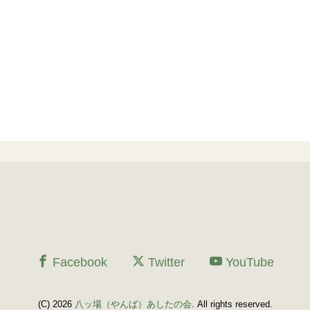
Facebook
Twitter
YouTube
(C) 2026
八ッ場（やんば）あしたの会
. All rights reserved.