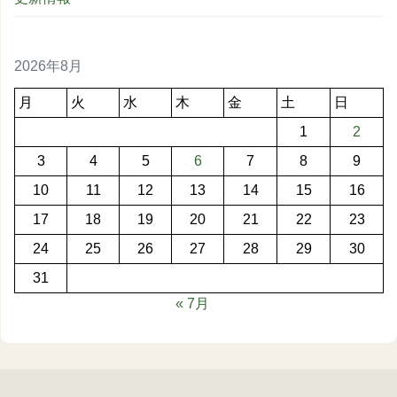
2026年8月
月
火
水
木
金
土
日
1
2
3
4
5
6
7
8
9
10
11
12
13
14
15
16
17
18
19
20
21
22
23
24
25
26
27
28
29
30
31
« 7月