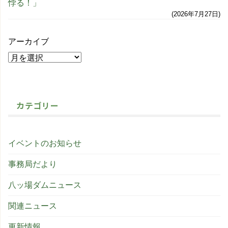
悖る！」
2026年7月27日
アーカイブ
カテゴリー
イベントのお知らせ
事務局だより
八ッ場ダムニュース
関連ニュース
更新情報