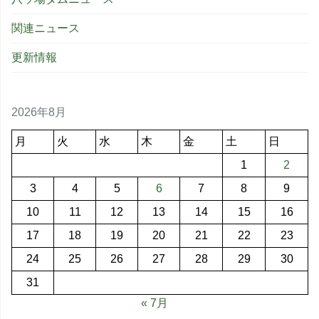
関連ニュース
更新情報
2026年8月
月
火
水
木
金
土
日
1
2
3
4
5
6
7
8
9
10
11
12
13
14
15
16
17
18
19
20
21
22
23
24
25
26
27
28
29
30
31
« 7月