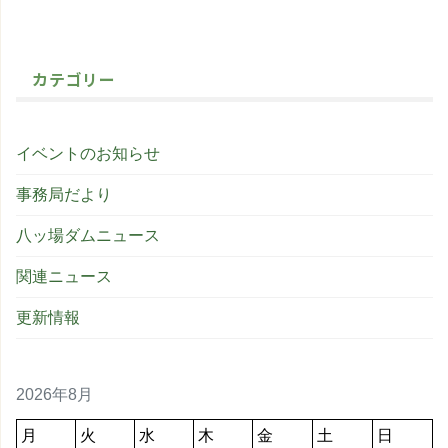
カテゴリー
イベントのお知らせ
事務局だより
八ッ場ダムニュース
関連ニュース
更新情報
2026年8月
月
火
水
木
金
土
日