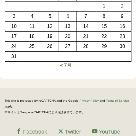
1
2
3
4
5
6
7
8
9
10
11
12
13
14
15
16
17
18
19
20
21
22
23
24
25
26
27
28
29
30
31
« 7月
This site is protected by reCAPTCHA and the Google
Privacy Policy
and
Terms of Service
apply.
。
本サイトはGoogle reCAPTCHAにより保護されています
Facebook
Twitter
YouTube