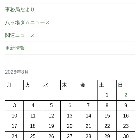
事務局だより
八ッ場ダムニュース
関連ニュース
更新情報
2026年8月
月
火
水
木
金
土
日
1
2
3
4
5
6
7
8
9
10
11
12
13
14
15
16
17
18
19
20
21
22
23
24
25
26
27
28
29
30