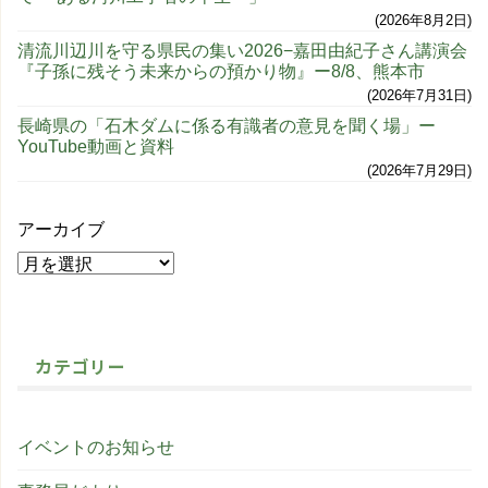
2026年8月2日
清流川辺川を守る県民の集い2026−嘉田由紀子さん講演会
『子孫に残そう未来からの預かり物』ー8/8、熊本市
2026年7月31日
長崎県の「石木ダムに係る有識者の意見を聞く場」ー
YouTube動画と資料
2026年7月29日
アーカイブ
カテゴリー
イベントのお知らせ