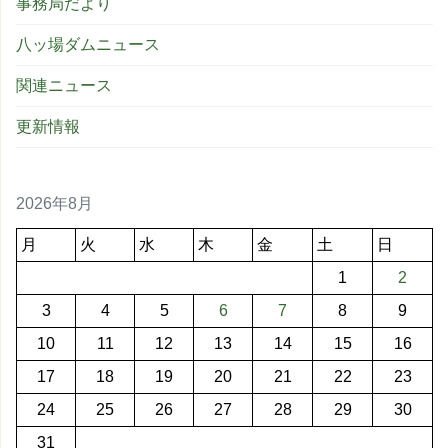
事務局だより
八ッ場ダムニュース
関連ニュース
更新情報
2026年8月
月
火
水
木
金
土
日
1
2
3
4
5
6
7
8
9
10
11
12
13
14
15
16
17
18
19
20
21
22
23
24
25
26
27
28
29
30
31