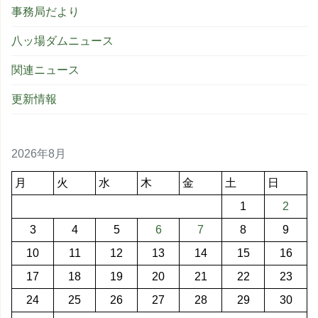
事務局だより
八ッ場ダムニュース
関連ニュース
更新情報
2026年8月
月
火
水
木
金
土
日
1
2
3
4
5
6
7
8
9
10
11
12
13
14
15
16
17
18
19
20
21
22
23
24
25
26
27
28
29
30