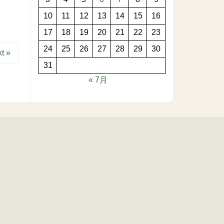
10
11
12
13
14
15
16
17
18
19
20
21
22
23
24
25
26
27
28
29
30
t »
31
« 7月