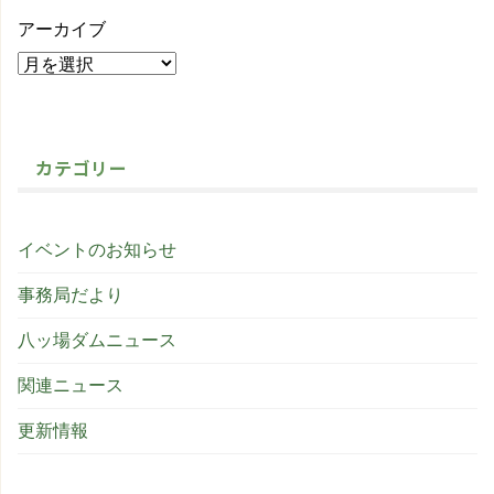
アーカイブ
カテゴリー
イベントのお知らせ
事務局だより
八ッ場ダムニュース
関連ニュース
更新情報