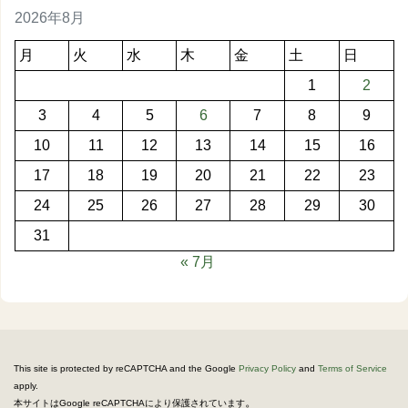
2026年8月
月
火
水
木
金
土
日
1
2
3
4
5
6
7
8
9
10
11
12
13
14
15
16
17
18
19
20
21
22
23
24
25
26
27
28
29
30
31
« 7月
This site is protected by reCAPTCHA and the Google
Privacy Policy
and
Terms of Service
apply.
。
本サイトはGoogle reCAPTCHAにより保護されています