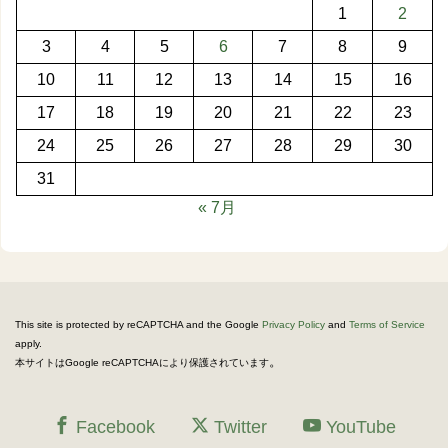
1
2
3
4
5
6
7
8
9
10
11
12
13
14
15
16
17
18
19
20
21
22
23
24
25
26
27
28
29
30
31
« 7月
This site is protected by reCAPTCHA and the Google
Privacy Policy
and
Terms of Service
apply.
。
本サイトはGoogle reCAPTCHAにより保護されています
Facebook
Twitter
YouTube