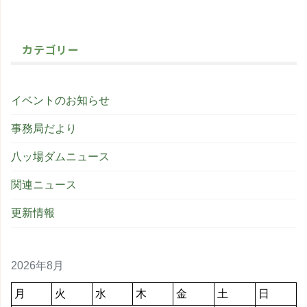
カテゴリー
イベントのお知らせ
事務局だより
八ッ場ダムニュース
関連ニュース
更新情報
2026年8月
月
火
水
木
金
土
日