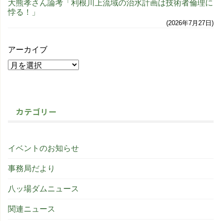
大熊孝さん論考「利根川上流域の治水計画は技術者倫理に
悖る！」
2026年7月27日
アーカイブ
カテゴリー
イベントのお知らせ
事務局だより
八ッ場ダムニュース
関連ニュース