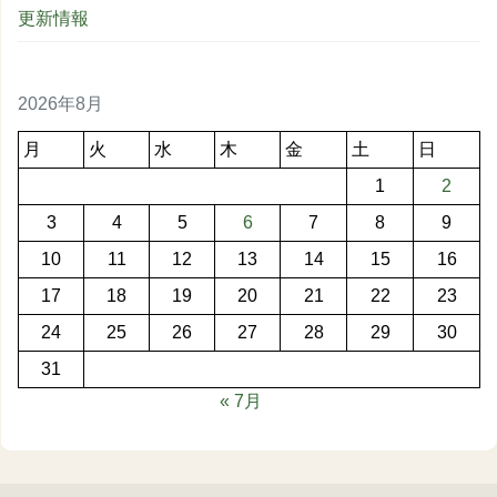
更新情報
2026年8月
月
火
水
木
金
土
日
1
2
3
4
5
6
7
8
9
10
11
12
13
14
15
16
17
18
19
20
21
22
23
24
25
26
27
28
29
30
31
« 7月