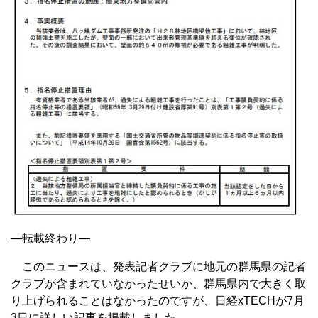
—転載終わり—
このニュースは、発表記者クラブに地元の群馬県の記者
クラブが含まれていなかったせいか、群馬県内で大きく取
り上げられることはなかったのですが、日経xTECHが7月
3日に詳しい記事を掲載しました。