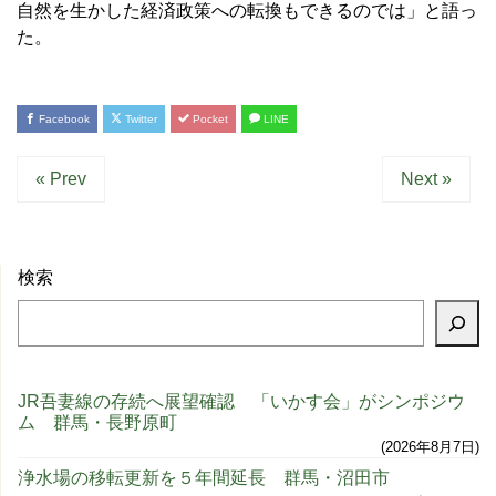
自然を生かした経済政策への転換もできるのでは」と語っ
た。
Facebook
Twitter
Pocket
LINE
« Prev
Next »
検索
JR吾妻線の存続へ展望確認 「いかす会」がシンポジウ
ム 群馬・長野原町
2026年8月7日
浄水場の移転更新を５年間延長 群馬・沼田市