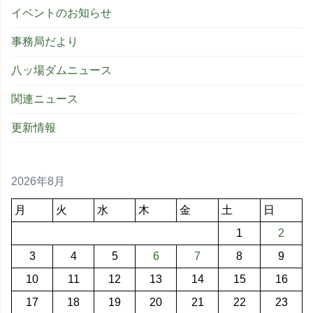
イベントのお知らせ
事務局だより
八ッ場ダムニュース
関連ニュース
更新情報
2026年8月
月
火
水
木
金
土
日
1
2
3
4
5
6
7
8
9
10
11
12
13
14
15
16
17
18
19
20
21
22
23