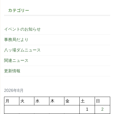
カテゴリー
イベントのお知らせ
事務局だより
八ッ場ダムニュース
関連ニュース
更新情報
2026年8月
月
火
水
木
金
土
日
1
2