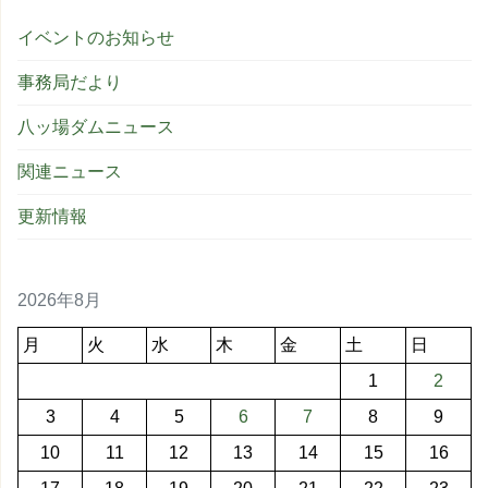
イベントのお知らせ
事務局だより
八ッ場ダムニュース
関連ニュース
更新情報
2026年8月
月
火
水
木
金
土
日
1
2
3
4
5
6
7
8
9
10
11
12
13
14
15
16