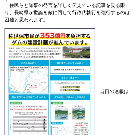
住民らと知事の発言を詳しく伝えている記事を見る限
り、長崎県が世論を敵に回して行政代執行を強行するのは
困難と思われます。
当日の速報は