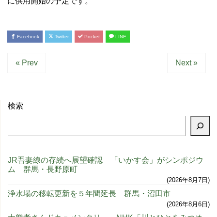
に供用開始の予定です。
Facebook
Twitter
Pocket
LINE
« Prev
Next »
検索
JR吾妻線の存続へ展望確認 「いかす会」がシンポジウ
ム 群馬・長野原町
2026年8月7日
浄水場の移転更新を５年間延長 群馬・沼田市
2026年8月6日