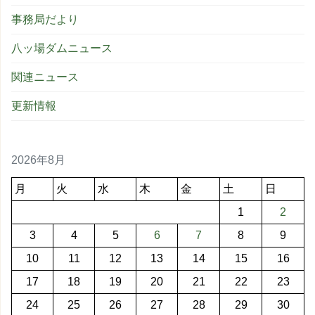
事務局だより
八ッ場ダムニュース
関連ニュース
更新情報
2026年8月
月
火
水
木
金
土
日
1
2
3
4
5
6
7
8
9
10
11
12
13
14
15
16
17
18
19
20
21
22
23
24
25
26
27
28
29
30