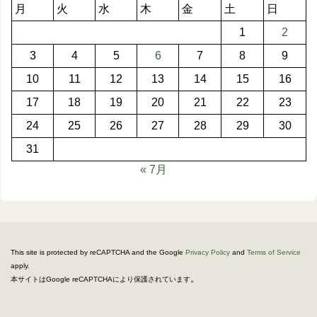
月
火
水
木
金
土
日
1
2
3
4
5
6
7
8
9
10
11
12
13
14
15
16
17
18
19
20
21
22
23
24
25
26
27
28
29
30
31
« 7月
This site is protected by reCAPTCHA and the Google
Privacy Policy
and
Terms of Service
apply.
。
本サイトはGoogle reCAPTCHAにより保護されています