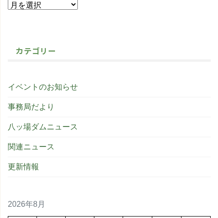
カテゴリー
イベントのお知らせ
事務局だより
八ッ場ダムニュース
関連ニュース
更新情報
2026年8月