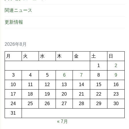
関連ニュース
更新情報
2026年8月
月
火
水
木
金
土
日
1
2
3
4
5
6
7
8
9
10
11
12
13
14
15
16
17
18
19
20
21
22
23
24
25
26
27
28
29
30
31
« 7月