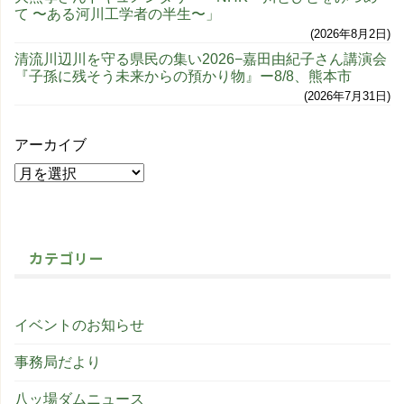
て 〜ある河川工学者の半生〜」
2026年8月2日
清流川辺川を守る県民の集い2026−嘉田由紀子さん講演会
『子孫に残そう未来からの預かり物』ー8/8、熊本市
2026年7月31日
アーカイブ
カテゴリー
イベントのお知らせ
事務局だより
八ッ場ダムニュース