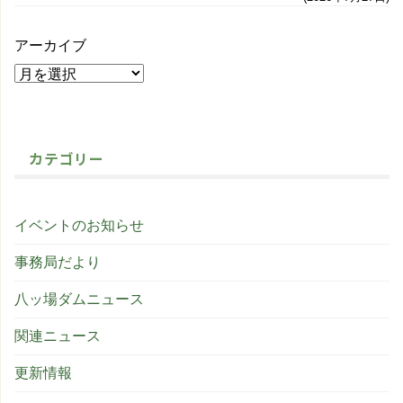
アーカイブ
カテゴリー
イベントのお知らせ
事務局だより
八ッ場ダムニュース
関連ニュース
更新情報