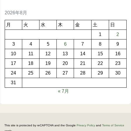
2026年8月
月
火
水
木
金
土
日
1
2
3
4
5
6
7
8
9
10
11
12
13
14
15
16
17
18
19
20
21
22
23
24
25
26
27
28
29
30
31
« 7月
This site is protected by reCAPTCHA and the Google
Privacy Policy
and
Terms of Service
apply.