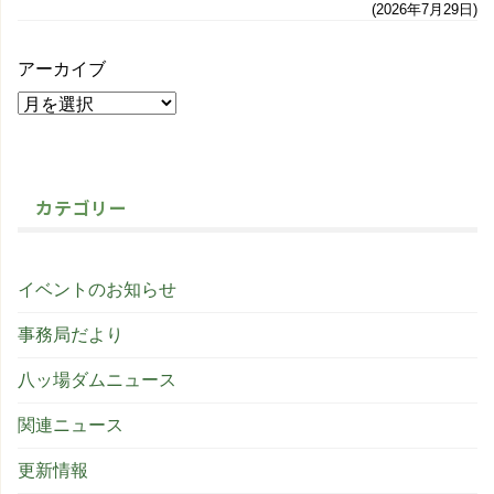
2026年7月29日
アーカイブ
カテゴリー
イベントのお知らせ
事務局だより
八ッ場ダムニュース
関連ニュース
更新情報