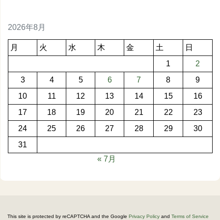
2026年8月
月
火
水
木
金
土
日
1
2
3
4
5
6
7
8
9
10
11
12
13
14
15
16
17
18
19
20
21
22
23
24
25
26
27
28
29
30
31
« 7月
This site is protected by reCAPTCHA and the Google
Privacy Policy
and
Terms of Service