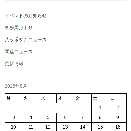
イベントのお知らせ
事務局だより
八ッ場ダムニュース
関連ニュース
更新情報
2026年8月
月
火
水
木
金
土
日
1
2
3
4
5
6
7
8
9
10
11
12
13
14
15
16