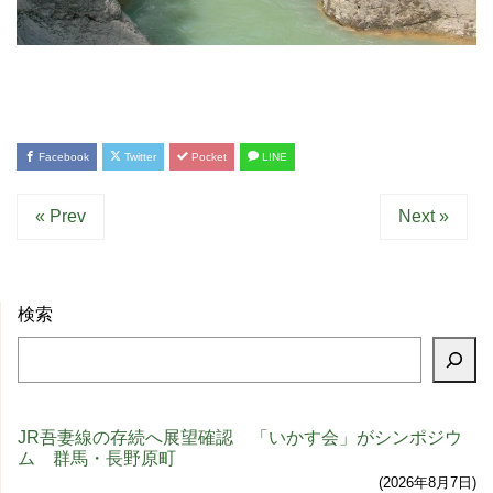
Facebook
Twitter
Pocket
LINE
« Prev
Next »
検索
JR吾妻線の存続へ展望確認 「いかす会」がシンポジウ
ム 群馬・長野原町
2026年8月7日