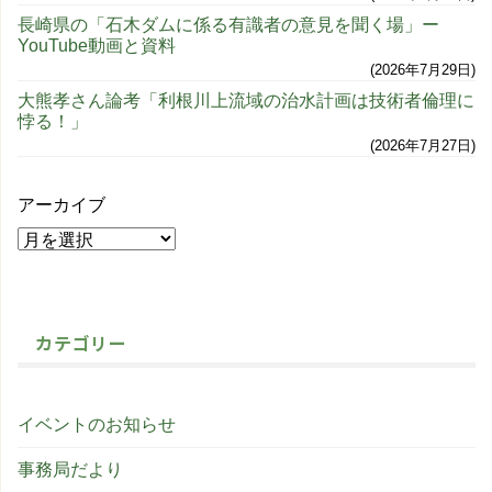
長崎県の「石木ダムに係る有識者の意見を聞く場」ー
YouTube動画と資料
2026年7月29日
大熊孝さん論考「利根川上流域の治水計画は技術者倫理に
悖る！」
2026年7月27日
アーカイブ
カテゴリー
イベントのお知らせ
事務局だより