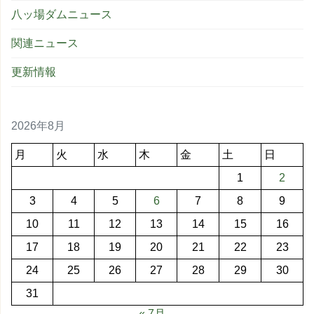
八ッ場ダムニュース
関連ニュース
更新情報
2026年8月
月
火
水
木
金
土
日
1
2
3
4
5
6
7
8
9
10
11
12
13
14
15
16
17
18
19
20
21
22
23
24
25
26
27
28
29
30
31
« 7月